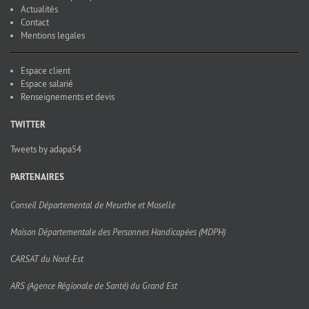
Actualités
Contact
Mentions legales
Espace client
Espace salarié
Renseignements et devis
TWITTER
Tweets by adapa54
PARTENAIRES
Conseil Départemental de Meurthe et Moselle
Maison Départementale des Personnes Handicapées (MDPH)
CARSAT du Nord-Est
ARS (Agence Régionale de Santé) du Grand Est